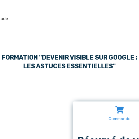
FORMATION "
DEVENIR VISIBLE SUR GOOGLE :
LES ASTUCES ESSENTIELLES
"
Commande