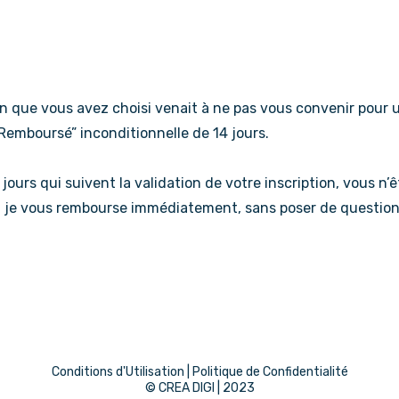
on que vous avez choisi venait à ne pas vous convenir pour u
 Remboursé” inconditionnelle de 14 jours.
 jours qui suivent la validation de votre inscription, vous n
t je vous rembourse immédiatement, sans poser de question
Conditions d'Utilisation
|
Politique de Confidentialité
© CREA DIGI | 2023