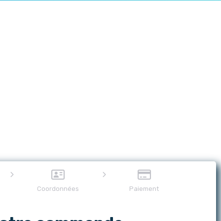
Coordonnées
Paiement