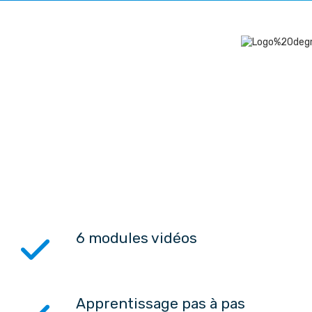
6 modules vidéos
Apprentissage pas à pas