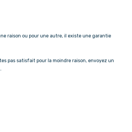
ne raison ou pour une autre, il existe une garantie
’êtes pas satisfait pour la moindre raison, envoyez un
.