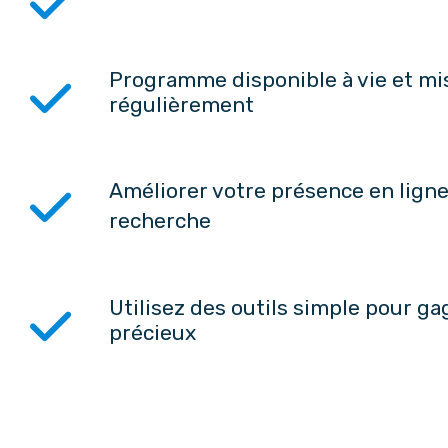
Programme disponible à vie et mis
régulièrement
Améliorer votre présence en ligne
recherche
Utilisez des outils simple pour g
précieux