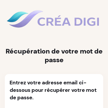
Récupération de votre mot de
passe
Entrez votre adresse email ci-
dessous pour récupérer votre mot
de passe.