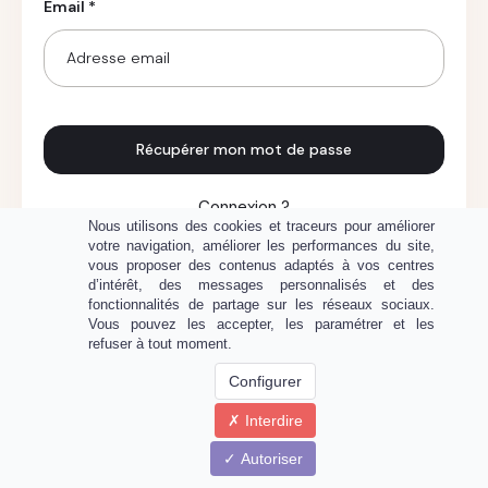
Email *
Récupérer mon mot de passe
Connexion ?
Nous utilisons des cookies et traceurs pour améliorer
votre navigation, améliorer les performances du site,
vous proposer des contenus adaptés à vos centres
d’intérêt, des messages personnalisés et des
fonctionnalités de partage sur les réseaux sociaux.
Vous pouvez les accepter, les paramétrer et les
refuser à tout moment.
Configurer
Interdire
Propulsé par
Autoriser